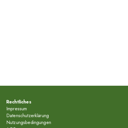
Rechtliches
Impressum
Datenschutzerklärung
Nutzungsbedingungen