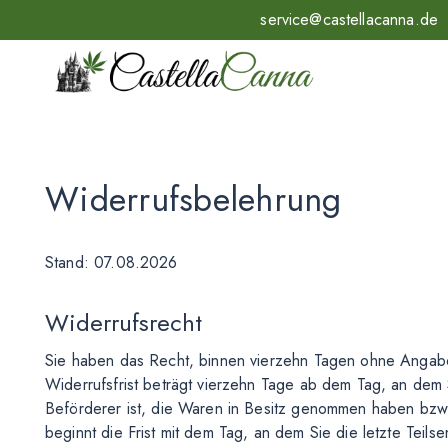
service@castellacanna.de
Widerrufsbelehrung
Stand: 07.08.2026
Widerrufsrecht
Sie haben das Recht, binnen vierzehn Tagen ohne Angab
Widerrufsfrist beträgt vierzehn Tage ab dem Tag, an dem S
Beförderer ist, die Waren in Besitz genommen haben bzw.
beginnt die Frist mit dem Tag, an dem Sie die letzte Tei