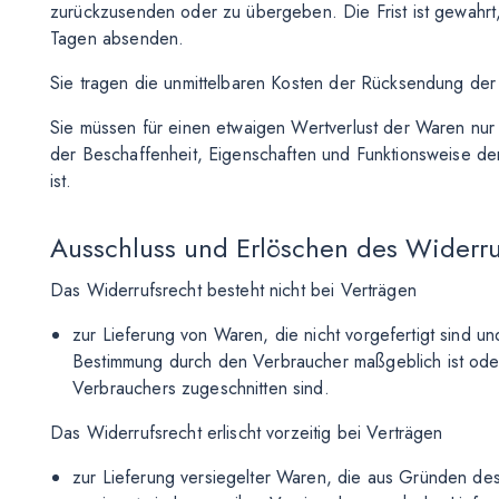
zurückzusenden oder zu übergeben. Die Frist ist gewahrt,
Tagen absenden.
Sie tragen die unmittelbaren Kosten der Rücksendung de
Sie müssen für einen etwaigen Wertverlust der Waren nur
der Beschaffenheit, Eigenschaften und Funktionsweise d
ist.
Ausschluss und Erlöschen des Widerru
Das Widerrufsrecht besteht nicht bei Verträgen
zur Lieferung von Waren, die nicht vorgefertigt sind un
Bestimmung durch den Verbraucher maßgeblich ist oder
Verbrauchers zugeschnitten sind.
Das Widerrufsrecht erlischt vorzeitig bei Verträgen
zur Lieferung versiegelter Waren, die aus Gründen d