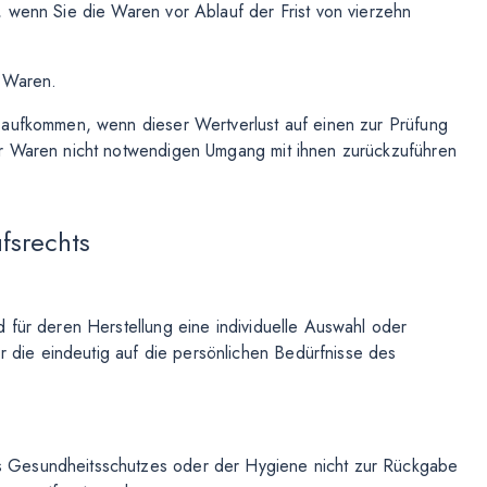
 wenn Sie die Waren vor Ablauf der Frist von vierzehn
r Waren.
 aufkommen, wenn dieser Wertverlust auf einen zur Prüfung
er Waren nicht notwendigen Umgang mit ihnen zurückzuführen
fsrechts
d für deren Herstellung eine individuelle Auswahl oder
 die eindeutig auf die persönlichen Bedürfnisse des
es Gesundheitsschutzes oder der Hygiene nicht zur Rückgabe