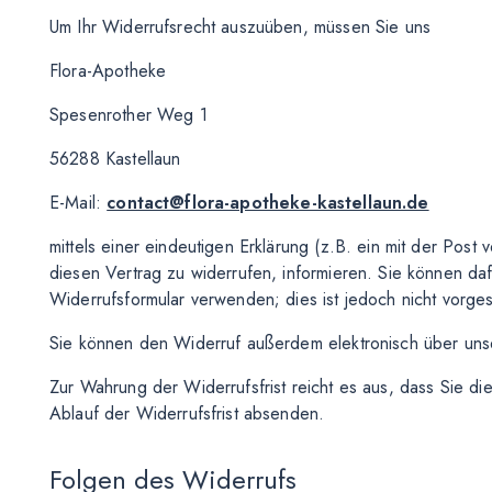
Um Ihr Widerrufsrecht auszuüben, müssen Sie uns
Flora-Apotheke
Spesenrother Weg 1
56288 Kastellaun
E-Mail:
contact@flora-apotheke-kastellaun.de
mittels einer eindeutigen Erklärung (z.B. ein mit der Post 
diesen Vertrag zu widerrufen, informieren. Sie können d
Widerrufsformular verwenden; dies ist jedoch nicht vorge
Sie können den Widerruf außerdem elektronisch über un
Zur Wahrung der Widerrufsfrist reicht es aus, dass Sie di
Ablauf der Widerrufsfrist absenden.
Folgen des Widerrufs