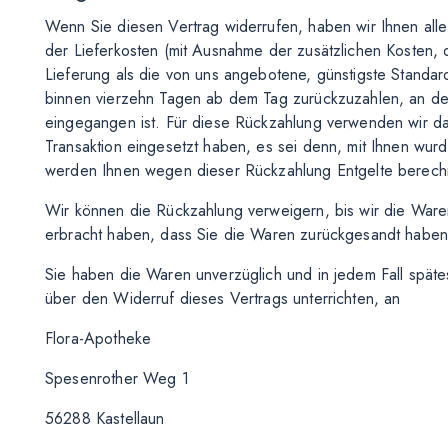
Wenn Sie diesen Vertrag widerrufen, haben wir Ihnen alle 
der Lieferkosten (mit Ausnahme der zusätzlichen Kosten, 
Lieferung als die von uns angebotene, günstigste Standar
binnen vierzehn Tagen ab dem Tag zurückzuzahlen, an dem
eingegangen ist. Für diese Rückzahlung verwenden wir das
Transaktion eingesetzt haben, es sei denn, mit Ihnen wurd
werden Ihnen wegen dieser Rückzahlung Entgelte berech
Wir können die Rückzahlung verweigern, bis wir die War
erbracht haben, dass Sie die Waren zurückgesandt haben,
Sie haben die Waren unverzüglich und in jedem Fall spät
über den Widerruf dieses Vertrags unterrichten, an
Flora-Apotheke
Spesenrother Weg 1
56288 Kastellaun