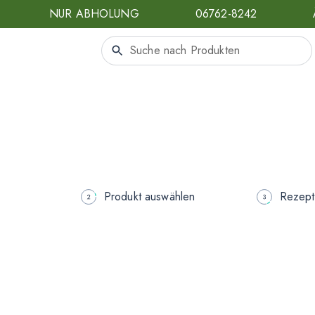
NUR ABHOLUNG
06762-8242
Produkt auswählen
Rezept