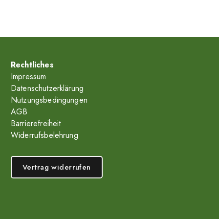
Rechtliches
Impressum
Datenschutzerklärung
Nutzungsbedingungen
AGB
Barrierefreiheit
Widerrufsbelehrung
Vertrag widerrufen