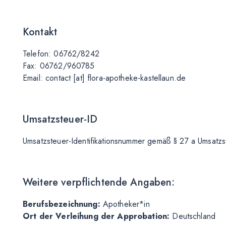
Kontakt
Telefon: 06762/8242
Fax: 06762/960785
Email: contact [at] flora-apotheke-kastellaun.de
Umsatzsteuer-ID
Umsatzsteuer-Identifikationsnummer gemäß § 27 a Umsat
Weitere verpflichtende Angaben:
Berufsbezeichnung:
Apotheker*in
Ort der Verleihung der Approbation:
Deutschland