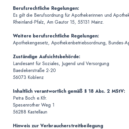
Berufsrechtliche Regelungen:
Es gilt die Berufsordnung für Apothekerinnen und Apoth
Rheinland-Pfalz, Am Gautor 15, 55131 Mainz.
Weitere berufsrechtliche Regelungen:
Apothekengesetz, Apothekenbetriebsordnung, Bundes-A
Zuständige Aufsichtsbehörde:
Landesamt für Soziales, Jugend und Versorgung
Baedekerstraße 2-20
56073 Koblenz
Inhaltlich verantwortlich gemäß § 18 Abs. 2 MStV:
Petra Boch e.Kfr.
Spesenrother Weg 1
56288 Kastellaun
Hinweis zur Verbraucherstreitbeilegung